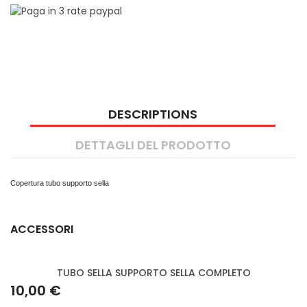
DESCRIPTIONS
DETTAGLI DEL PRODOTTO
Copertura tubo supporto sella
ACCESSORI
TUBO SELLA SUPPORTO SELLA COMPLETO
10,00 €