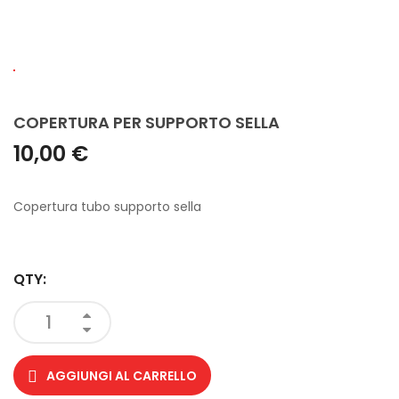
COPERTURA PER SUPPORTO SELLA
10,00 €
Copertura tubo supporto sella
QTY:
AGGIUNGI AL CARRELLO