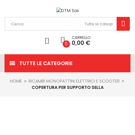
CARRELLO
0,00 €
0
TUTTE LE CATEGORIE
HOME
RICAMBI MONOPATTINI ELETTRICI E SCOOTER
COPERTURA PER SUPPORTO SELLA