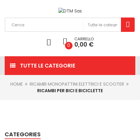
CARRELLO
0,00 €
0
TUTTE LE CATEGORIE
HOME
RICAMBI MONOPATTINI ELETTRICI E SCOOTER
RICAMBI PER BICI E BICICLETTE
CATEGORIES