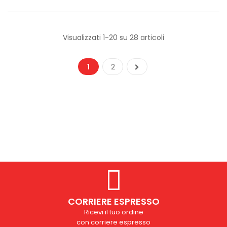
Visualizzati 1-20 su 28 articoli
1
2
CORRIERE ESPRESSO
Ricevi il tuo ordine
con corriere espresso