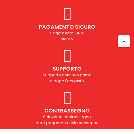
PAGAMENTO SICURO
Pagamento 100%
sicuro
SUPPORTO
Supporto continuo prima
e dopo l'acquisto
CONTRASSEGNO
Seleziona contrassegno
per il pagamento alla consegna