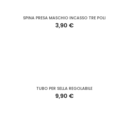
SPINA PRESA MASCHIO INCASSO TRE POLI
3,90 €
TUBO PER SELLA REGOLABILE
9,90 €