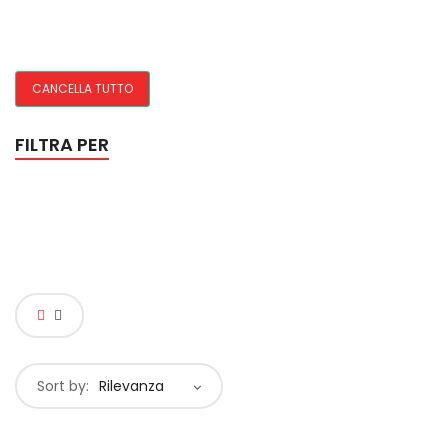
CANCELLA TUTTO
FILTRA PER
Sort by:
Rilevanza