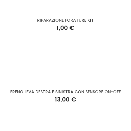
RIPARAZIONE FORATURE KIT
1,00 €
FRENO LEVA DESTRA E SINISTRA CON SENSORE ON-OFF
13,00 €