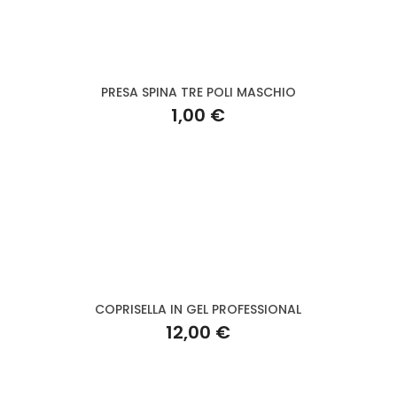
PRESA SPINA TRE POLI MASCHIO
1,00 €
COPRISELLA IN GEL PROFESSIONAL
12,00 €