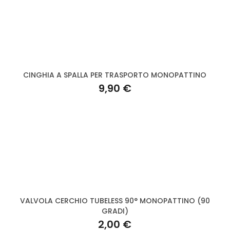
CINGHIA A SPALLA PER TRASPORTO MONOPATTINO
9,90 €
VALVOLA CERCHIO TUBELESS 90° MONOPATTINO (90
GRADI)
2,00 €