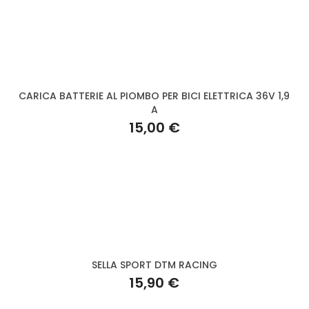
CARICA BATTERIE AL PIOMBO PER BICI ELETTRICA 36V 1,9
A
15,00 €
SELLA SPORT DTM RACING
15,90 €