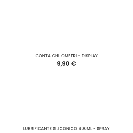
CONTA CHILOMETRI - DISPLAY
9,90 €
LUBRIFICANTE SILICONICO 400ML - SPRAY