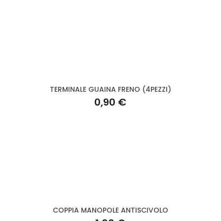
TERMINALE GUAINA FRENO (4PEZZI)
0,90 €
COPPIA MANOPOLE ANTISCIVOLO