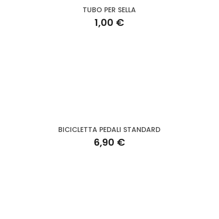
TUBO PER SELLA
1,00 €
BICICLETTA PEDALI STANDARD
6,90 €