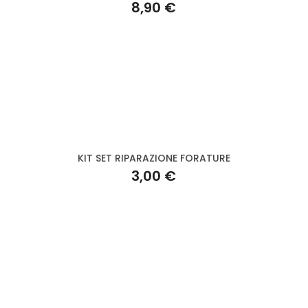
8,90 €
KIT SET RIPARAZIONE FORATURE
3,00 €