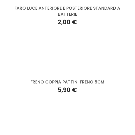
FARO LUCE ANTERIORE E POSTERIORE STANDARD A
BATTERIE
2,00 €
FRENO COPPIA PATTINI FRENO 5CM
5,90 €