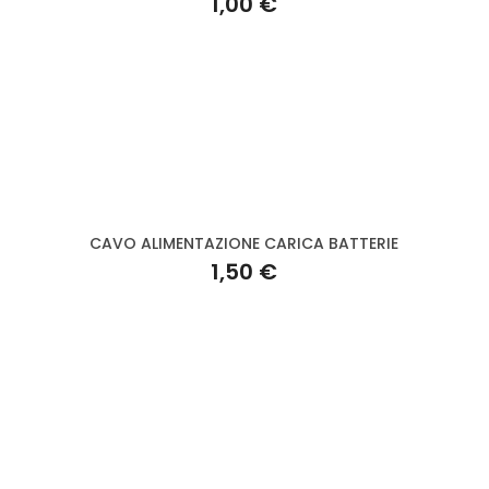
1,00 €
CAVO ALIMENTAZIONE CARICA BATTERIE
1,50 €