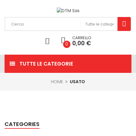
CARRELLO
0,00 €
0
TUTTE LE CATEGORIE
HOME
USATO
CATEGORIES