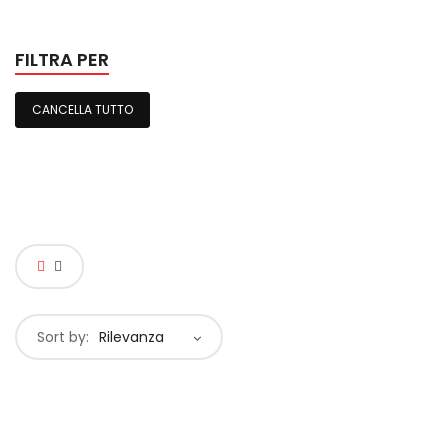
FILTRA PER
CANCELLA TUTTO
Sort by:
Rilevanza