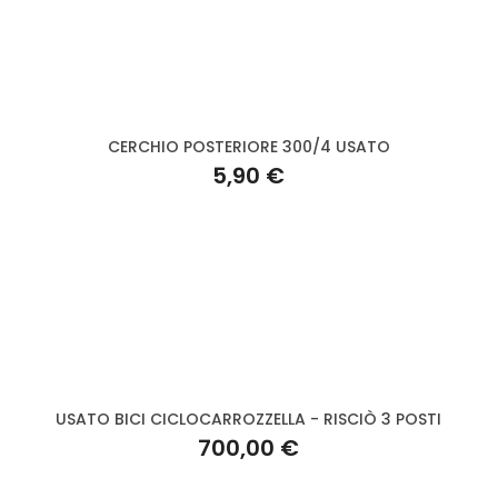
CERCHIO POSTERIORE 300/4 USATO
5,90 €
USATO BICI CICLOCARROZZELLA - RISCIÒ 3 POSTI
700,00 €