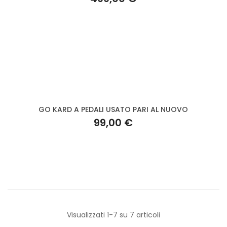
GO KARD A PEDALI USATO PARI AL NUOVO
99,00 €
Visualizzati 1-7 su 7 articoli