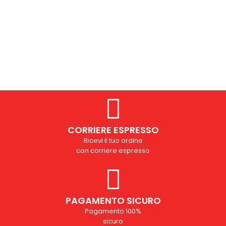
CORRIERE ESPRESSO
Ricevi il tuo ordine
con corriere espresso
PAGAMENTO SICURO
Pagamento 100%
sicuro