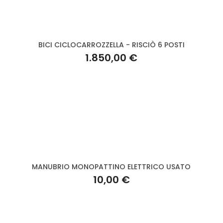
BICI CICLOCARROZZELLA - RISCIÒ 6 POSTI
1.850,00 €
MANUBRIO MONOPATTINO ELETTRICO USATO
10,00 €