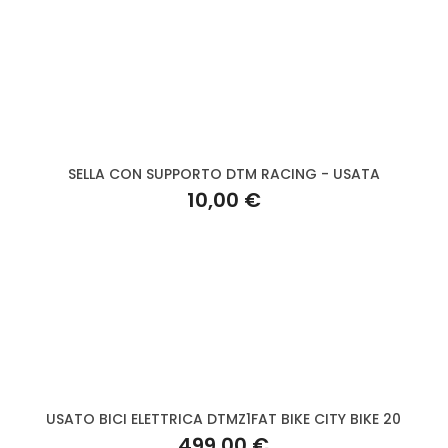
SELLA CON SUPPORTO DTM RACING - USATA
10,00 €
USATO BICI ELETTRICA DTMZ1FAT BIKE CITY BIKE 20
499,00 €