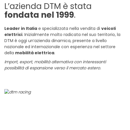
L’azienda DTM è stata
fondata nel 1999
.
Leader in Italia
e specializzata nella vendita di
veicoli
elettrici
. Inizialmente molto radicata nel suo territorio, la
DTM è oggi un’azienda dinamica, presente a livello
nazionale ed internazionale con esperienza nel settore
della
mobilità elettrica
.
Import, export, mobilità alternativa con interessanti
possibilità di espansione verso il mercato estero.