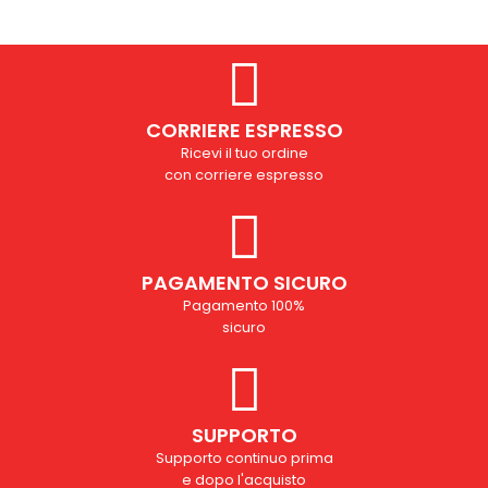
CORRIERE ESPRESSO
Ricevi il tuo ordine
con corriere espresso
PAGAMENTO SICURO
Pagamento 100%
sicuro
SUPPORTO
Supporto continuo prima
e dopo l'acquisto