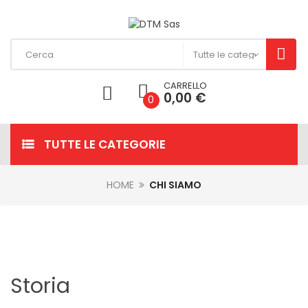
CARRELLO
0,00 €
0
TUTTE LE CATEGORIE
HOME
CHI SIAMO
Storia