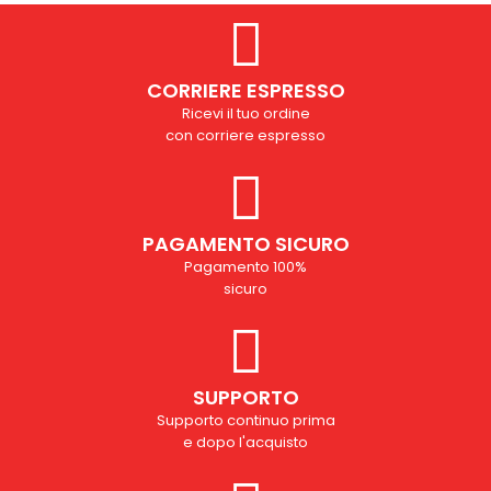
CORRIERE ESPRESSO
Ricevi il tuo ordine
con corriere espresso
PAGAMENTO SICURO
Pagamento 100%
sicuro
SUPPORTO
Supporto continuo prima
e dopo l'acquisto