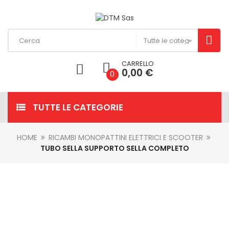
CARRELLO
0,00 €
0
TUTTE LE CATEGORIE
HOME
RICAMBI MONOPATTINI ELETTRICI E SCOOTER
TUBO SELLA SUPPORTO SELLA COMPLETO