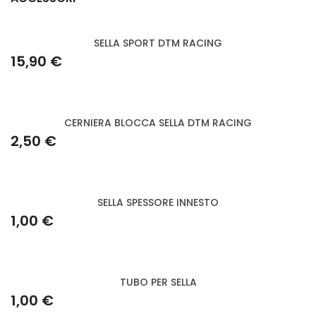
SELLA SPORT DTM RACING
15,90 €
CERNIERA BLOCCA SELLA DTM RACING
2,50 €
SELLA SPESSORE INNESTO
1,00 €
TUBO PER SELLA
1,00 €