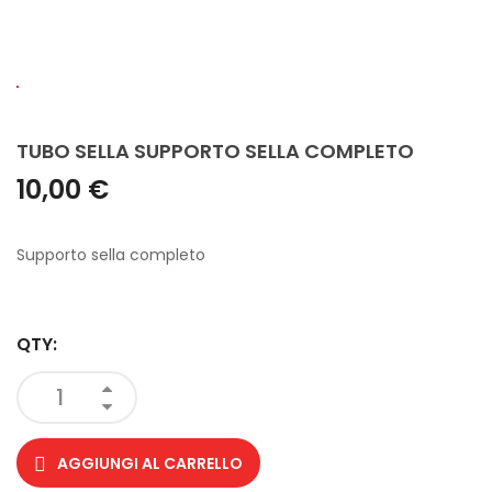
TUBO SELLA SUPPORTO SELLA COMPLETO
10,00 €
Supporto sella completo
QTY:
AGGIUNGI AL CARRELLO