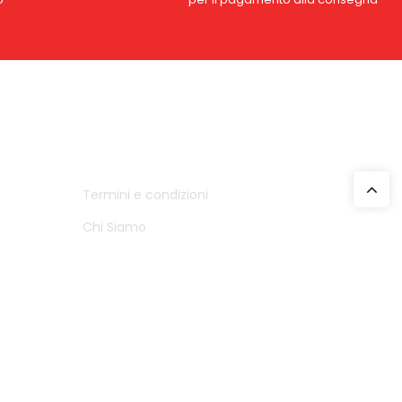
INFO
Termini e condizioni
Chi Siamo