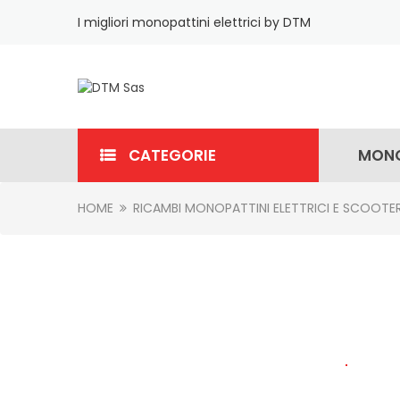
I migliori monopattini elettrici by DTM
CATEGORIE
MONO
HOME
RICAMBI MONOPATTINI ELETTRICI E SCOOTE