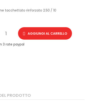
e tacchettato rinforzato 2.50 / 10
AGGIUNGI AL CARRELLO
 DEL PRODOTTO