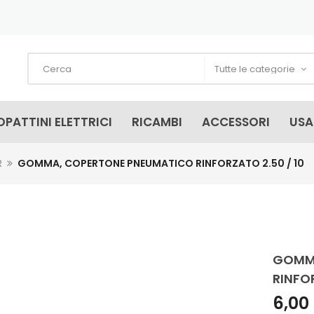
PATTINI ELETTRICI
RICAMBI
ACCESSORI
US
R
GOMMA, COPERTONE PNEUMATICO RINFORZATO 2.50 / 10
GOMMA
RINFOR
6,00