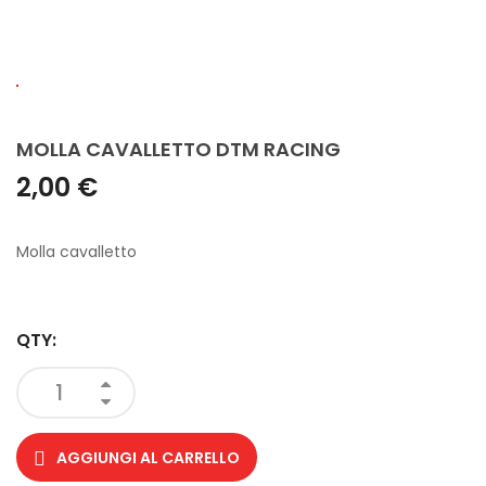
MOLLA CAVALLETTO DTM RACING
2,00 €
Molla cavalletto
QTY:
AGGIUNGI AL CARRELLO