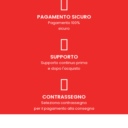
PAGAMENTO SICURO
Pagamento 100%
sicuro
SUPPORTO
Supporto continuo prima
e dopo l'acquisto
CONTRASSEGNO
Seleziona contrassegno
per il pagamento alla consegna