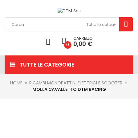
CARRELLO
0,00 €
0
TUTTE LE CATEGORIE
HOME
RICAMBI MONOPATTINI ELETTRICI E SCOOTER
MOLLA CAVALLETTO DTM RACING