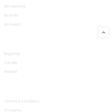
Bici elettrica
Ricambi
Accessori
ACCOUNT
Registrati
Carrello
Wishlist
INFO
Termini e condizioni
Chi Siamo