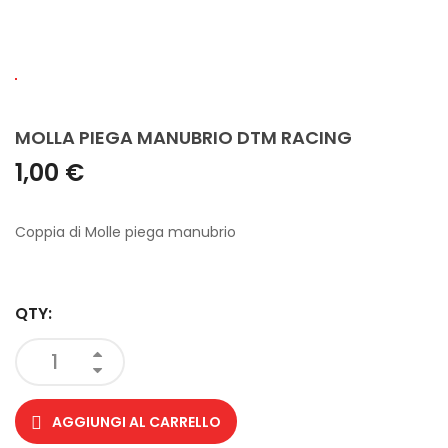
MOLLA PIEGA MANUBRIO DTM RACING
1,00 €
Coppia di Molle piega manubrio
QTY:
AGGIUNGI AL CARRELLO