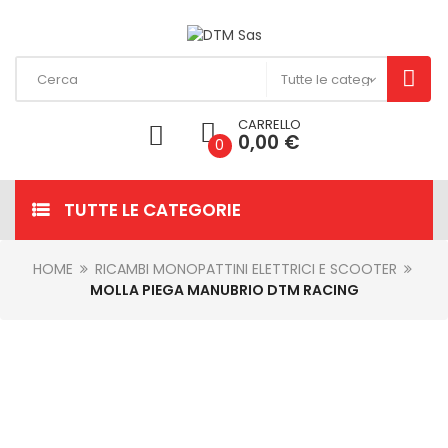
CARRELLO
0,00 €
0
TUTTE LE CATEGORIE
HOME
RICAMBI MONOPATTINI ELETTRICI E SCOOTER
MOLLA PIEGA MANUBRIO DTM RACING