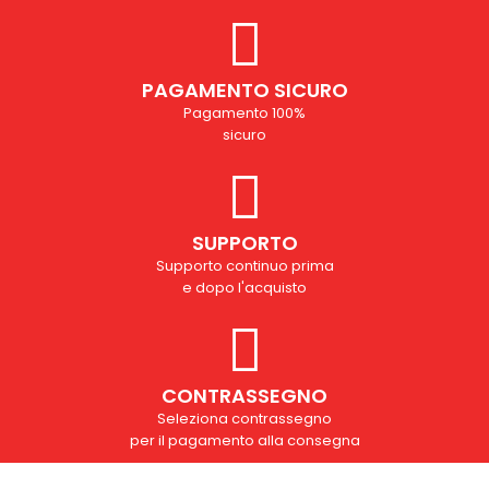
PAGAMENTO SICURO
Pagamento 100%
sicuro
SUPPORTO
Supporto continuo prima
e dopo l'acquisto
CONTRASSEGNO
Seleziona contrassegno
per il pagamento alla consegna