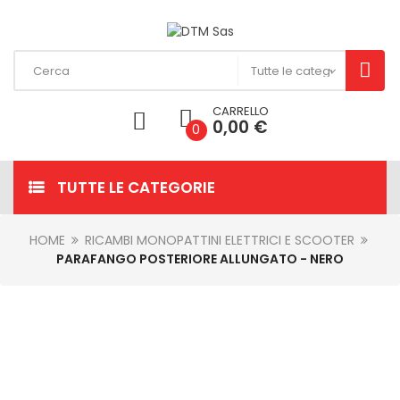
CARRELLO
0,00 €
0
TUTTE LE CATEGORIE
HOME
RICAMBI MONOPATTINI ELETTRICI E SCOOTER
PARAFANGO POSTERIORE ALLUNGATO - NERO