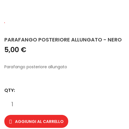
PARAFANGO POSTERIORE ALLUNGATO - NERO
5,00 €
Parafango posteriore allungato
QTY:
AGGIUNGI AL CARRELLO