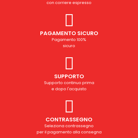
con corriere espresso
PAGAMENTO SICURO
Pagamento 100%
sicuro
SUPPORTO
Supporto continuo prima
e dopo l'acquisto
CONTRASSEGNO
Seleziona contrassegno
per il pagamento alla consegna