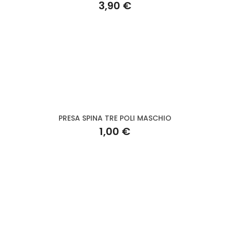
3,90 €
PRESA SPINA TRE POLI MASCHIO
1,00 €