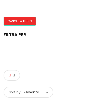
CANCELLA TUTTO
FILTRA PER
Sort by:
Rilevanza