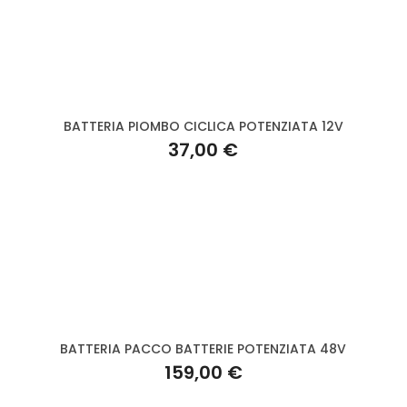
BATTERIA PIOMBO CICLICA POTENZIATA 12V
37,00 €
BATTERIA PACCO BATTERIE POTENZIATA 48V
159,00 €