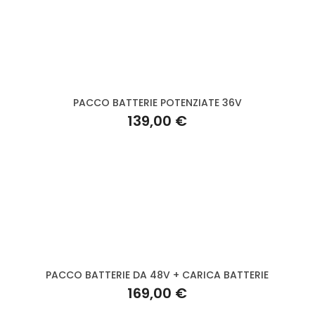
PACCO BATTERIE POTENZIATE 36V
139,00 €
PACCO BATTERIE DA 48V + CARICA BATTERIE
169,00 €