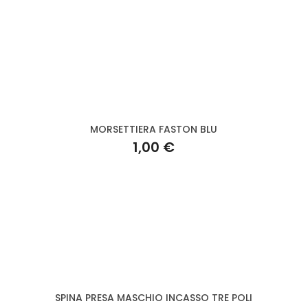
MORSETTIERA FASTON BLU
1,00 €
SPINA PRESA MASCHIO INCASSO TRE POLI