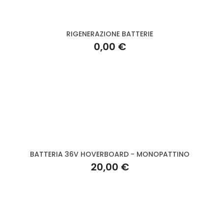
RIGENERAZIONE BATTERIE
0,00 €
BATTERIA 36V HOVERBOARD - MONOPATTINO
20,00 €