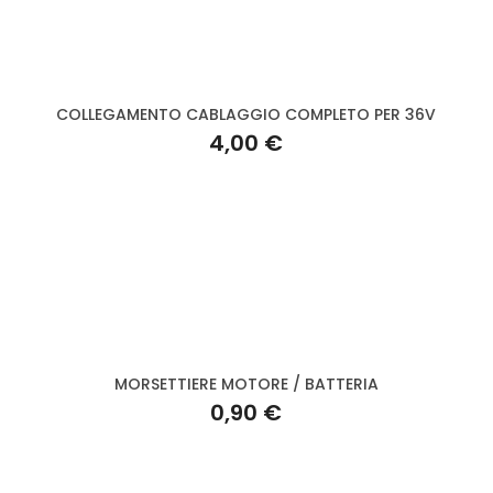
COLLEGAMENTO CABLAGGIO COMPLETO PER 36V
4,00 €
MORSETTIERE MOTORE / BATTERIA
0,90 €