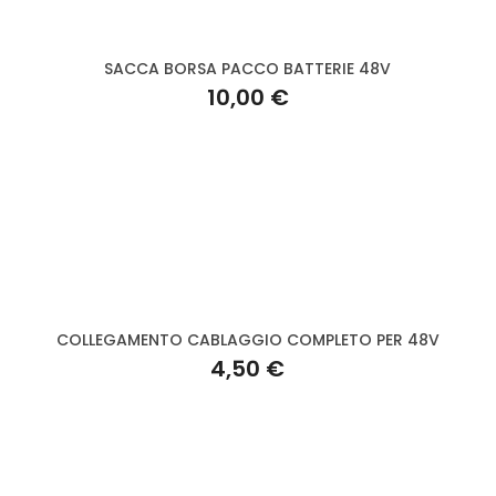
SACCA BORSA PACCO BATTERIE 48V
10,00 €
COLLEGAMENTO CABLAGGIO COMPLETO PER 48V
4,50 €