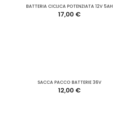
BATTERIA CICLICA POTENZIATA 12V 5AH
17,00 €
SACCA PACCO BATTERIE 36V
12,00 €