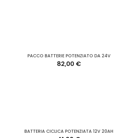
PACCO BATTERIE POTENZIATO DA 24V
82,00 €
BATTERIA CICLICA POTENZIATA 12V 20AH