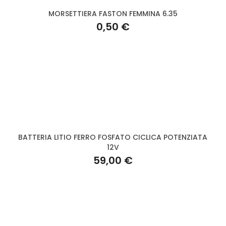
MORSETTIERA FASTON FEMMINA 6.35
0,50 €
BATTERIA LITIO FERRO FOSFATO CICLICA POTENZIATA
12V
59,00 €