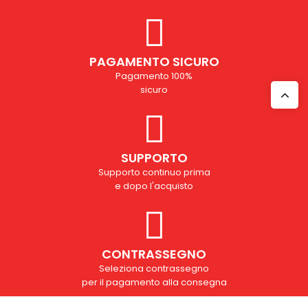
PAGAMENTO SICURO
Pagamento 100%
sicuro
SUPPORTO
Supporto continuo prima
e dopo l'acquisto
CONTRASSEGNO
Seleziona contrassegno
per il pagamento alla consegna