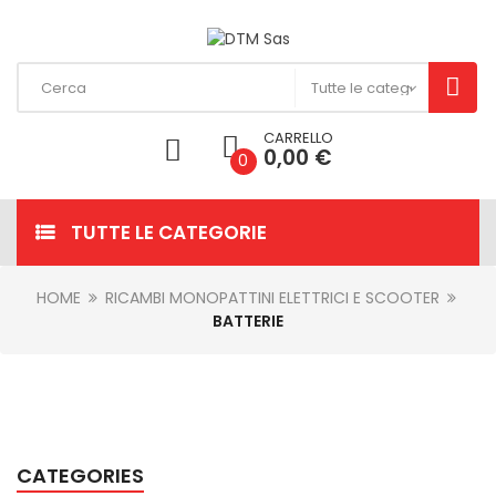
CARRELLO
0,00 €
0
TUTTE LE CATEGORIE
HOME
RICAMBI MONOPATTINI ELETTRICI E SCOOTER
BATTERIE
CATEGORIES