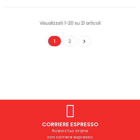
Visualizzati 1-20 su 21 articoli
1
2
CORRIERE ESPRESSO
Ricevi il tuo ordine
con corriere espresso