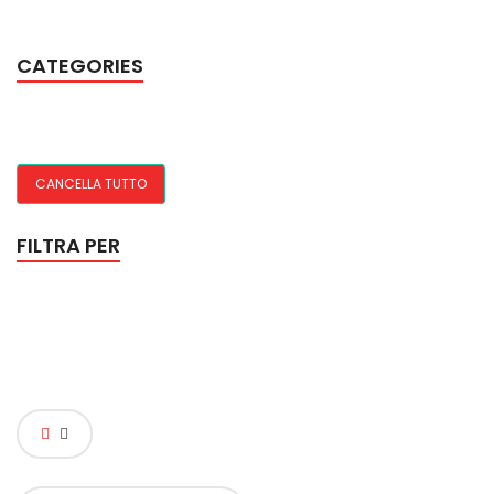
CATEGORIES
CANCELLA TUTTO
FILTRA PER