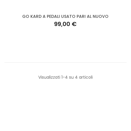
GO KARD A PEDALI USATO PARI AL NUOVO
99,00 €
Visualizzati 1-4 su 4 articoli