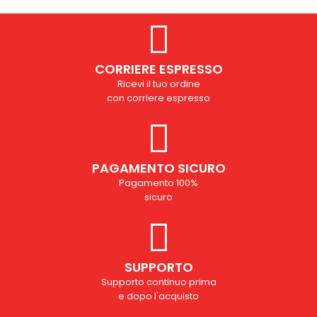
CORRIERE ESPRESSO
Ricevi il tuo ordine
con corriere espresso
PAGAMENTO SICURO
Pagamento 100%
sicuro
SUPPORTO
Supporto continuo prima
e dopo l'acquisto