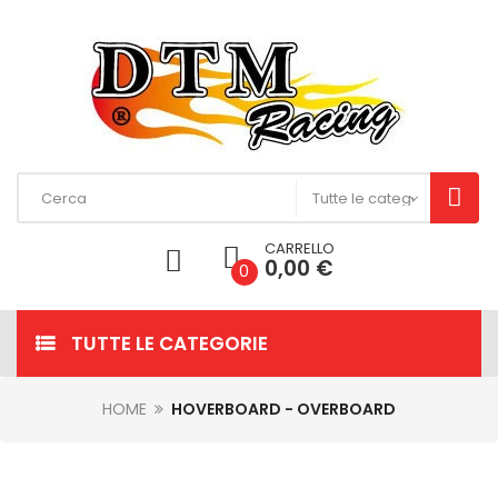
CARRELLO
0,00 €
0
TUTTE LE CATEGORIE
HOME
HOVERBOARD - OVERBOARD