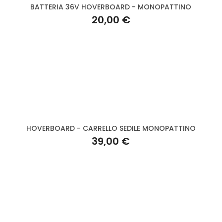
BATTERIA 36V HOVERBOARD - MONOPATTINO
20,00 €
HOVERBOARD - CARRELLO SEDILE MONOPATTINO
39,00 €