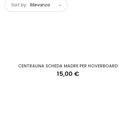
Sort by:
Rilevanza
CENTRALINA SCHEDA MADRE PER HOVERBOARD
15,00 €